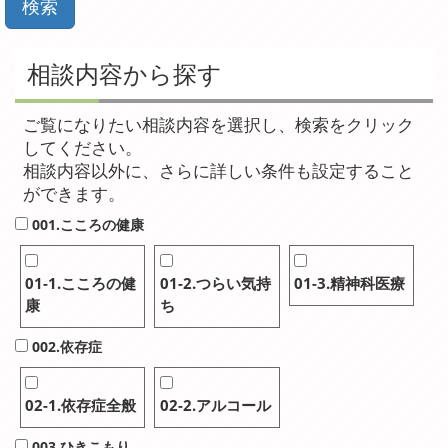
相談内容から探す
ご覧になりたい相談内容を選択し、検索をクリック
してください。
相談内容以外に、さらに詳しい条件も設定すること
ができます。
001.こころの健康
01-1.こころの健
01-2.つらい気持
01-3.精神科医療
康
ち
002.依存症
02-1.依存症全般
02-2.アルコール
003.ひきこもり