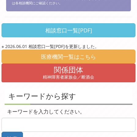
は各相談機関にご確認ください。
相談窓口一覧[PDF]
※ 2026.06.01 相談窓口一覧[PDF]を更新しました。
医療機関一覧はこちら
関係団体
精神障害者家族会／断酒会
キーワードから探す
キーワードを入力してください。