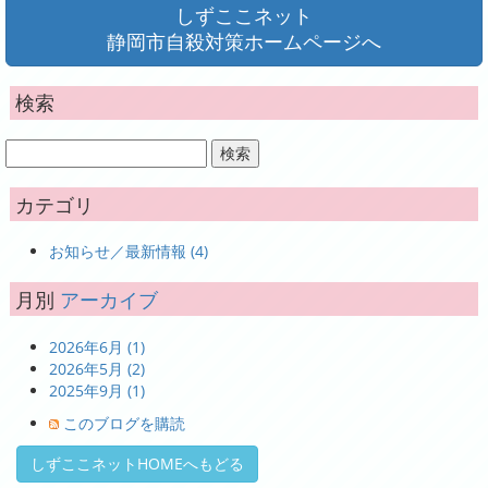
しずここネット
静岡市自殺対策ホームページへ
検索
カテゴリ
お知らせ／最新情報 (4)
月別
アーカイブ
2026年6月 (1)
2026年5月 (2)
2025年9月 (1)
このブログを購読
しずここネットHOMEへもどる