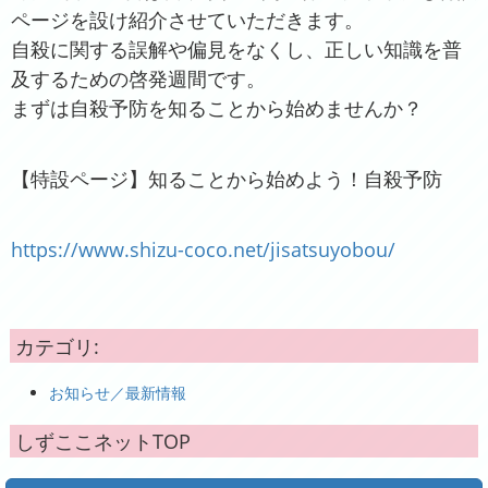
ページを設け紹介させていただきます。
自殺に関する誤解や偏見をなくし、正しい知識を普
及するための啓発週間です。
まずは自殺予防を知ることから始めませんか？
【特設ページ】知ることから始めよう！自殺予防
https://www.shizu-coco.net/jisatsuyobou/
カテゴリ
:
お知らせ／最新情報
しずここネットTOP