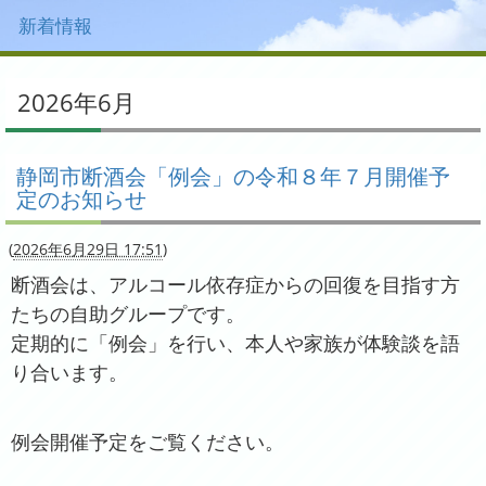
新着情報
2026年6月
静岡市断酒会「例会」の令和８年７月開催予
定のお知らせ
(
2026年6月29日 17:51
)
断酒会は、アルコール依存症からの回復を目指す方
たちの自助グループです。
定期的に「例会」を行い、本人や家族が体験談を語
り合います。
例会開催予定をご覧ください。