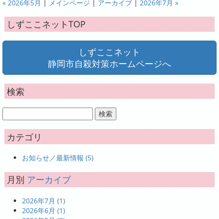
« 2026年5月
|
メインページ
|
アーカイブ
|
2026年7月 »
しずここネットTOP
しずここネット
静岡市自殺対策ホームページへ
検索
カテゴリ
お知らせ／最新情報 (5)
月別
アーカイブ
2026年7月 (1)
2026年6月 (1)